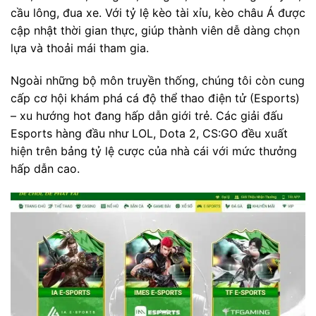
cầu lông, đua xe. Với tỷ lệ kèo tài xỉu, kèo châu Á được
cập nhật thời gian thực, giúp thành viên dễ dàng chọn
lựa và thoải mái tham gia.
Ngoài những bộ môn truyền thống, chúng tôi còn cung
cấp cơ hội khám phá cá độ thể thao điện tử (Esports)
– xu hướng hot đang hấp dẫn giới trẻ. Các giải đấu
Esports hàng đầu như LOL, Dota 2, CS:GO đều xuất
hiện trên bảng tỷ lệ cược của nhà cái với mức thưởng
hấp dẫn cao.