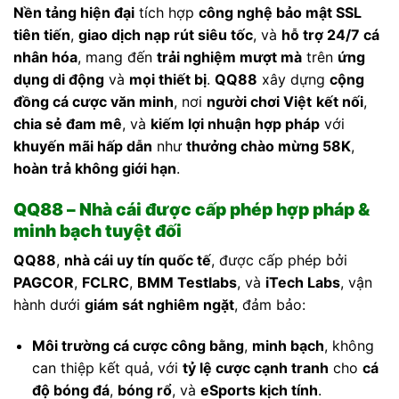
Nền tảng hiện đại
tích hợp
công nghệ bảo mật SSL
tiên tiến
,
giao dịch nạp rút siêu tốc
, và
hỗ trợ 24/7 cá
nhân hóa
, mang đến
trải nghiệm mượt mà
trên
ứng
dụng di động
và
mọi thiết bị
.
QQ88
xây dựng
cộng
đồng cá cược văn minh
, nơi
người chơi Việt
kết nối
,
chia sẻ đam mê
, và
kiếm lợi nhuận hợp pháp
với
khuyến mãi hấp dẫn
như
thưởng chào mừng 58K
,
hoàn trả không giới hạn
.
QQ88 – Nhà cái được cấp phép hợp pháp &
minh bạch tuyệt đối
QQ88
,
nhà cái uy tín quốc tế
, được cấp phép bởi
PAGCOR
,
FCLRC
,
BMM Testlabs
, và
iTech Labs
, vận
hành dưới
giám sát nghiêm ngặt
, đảm bảo:
Môi trường cá cược công bằng
,
minh bạch
, không
can thiệp kết quả, với
tỷ lệ cược cạnh tranh
cho
cá
độ bóng đá
,
bóng rổ
, và
eSports kịch tính
.