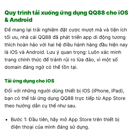
Quy trình tải xuống ứng dụng QQ88 cho iOS
& Android
Để mang lại trải nghiệm đặt cược mượt mà và tiện ích
tối ưu, nhà cái QQ88 đã phát triển app di động tương
thích hoàn hảo với hai hệ điều hành hàng đầu hiện nay
là iOS và Android. Lưu ý quan trọng: Luôn xác minh
trang chính thức để tránh rủi ro lừa đảo, vì một số
domain đáng ngờ có thể tồn tại.
Tải ứng dụng cho iOS
Đối với những người dùng thiết bị IOS (iPhone, iPad),
bạn có thể tải ứng dụng QQ88 trực tiếp từ App Store
theo hướng dẫn cụ thể như sau.
Bước 1: Đầu tiên, hãy mở App Store trên thiết bị
điện thoại của mình đáng sử dụng.