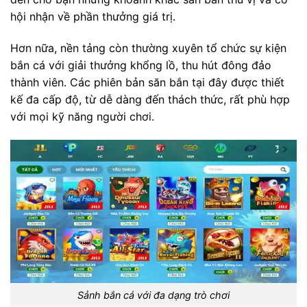
hội nhận về phần thưởng giá trị.
Hơn nữa, nền tảng còn thường xuyên tổ chức sự kiện
bắn cá với giải thưởng khổng lồ, thu hút đông đảo
thành viên. Các phiên bản săn bắn tại đây được thiết
kế đa cấp độ, từ dễ dàng đến thách thức, rất phù hợp
với mọi kỹ năng người chơi.
Sảnh bắn cá với đa dạng trò chơi