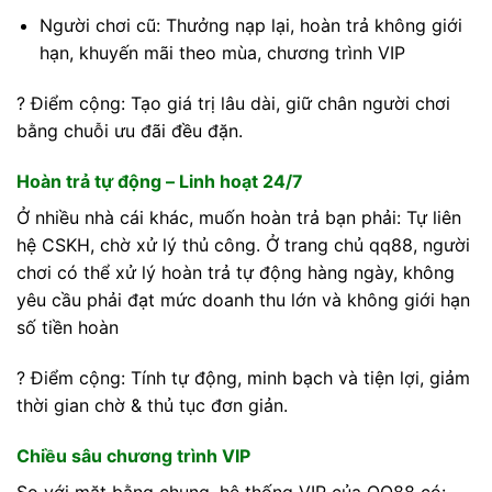
Người chơi cũ: Thưởng nạp lại, hoàn trả không giới
hạn, khuyến mãi theo mùa, chương trình VIP
? Điểm cộng: Tạo giá trị lâu dài, giữ chân người chơi
bằng chuỗi ưu đãi đều đặn.
Hoàn trả tự động – Linh hoạt 24/7
Ở nhiều nhà cái khác, muốn hoàn trả bạn phải: Tự liên
hệ CSKH, chờ xử lý thủ công. Ở trang chủ qq88, người
chơi có thể xử lý hoàn trả tự động hàng ngày, không
yêu cầu phải đạt mức doanh thu lớn và không giới hạn
số tiền hoàn
? Điểm cộng: Tính tự động, minh bạch và tiện lợi, giảm
thời gian chờ & thủ tục đơn giản.
Chiều sâu chương trình VIP
So với mặt bằng chung, hệ thống VIP của QQ88 có: