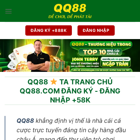
Bỏ
qua
nội
dung
ĐĂNG KÝ +888K
ĐĂNG NHẬP
QQ88
TA TRANG CHỦ
QQ88.COM ĐĂNG KÝ - ĐĂNG
NHẬP +58K
QQ88
khẳng định vị thế là nhà cái cá
cược trực tuyến đáng tin cậy hàng đầu
châu Á, mang đến thư viện trò chơi