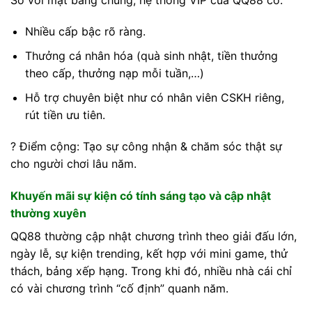
Nhiều cấp bậc rõ ràng.
Thưởng cá nhân hóa (quà sinh nhật, tiền thưởng
theo cấp, thưởng nạp mỗi tuần,…)
Hỗ trợ chuyên biệt như có nhân viên CSKH riêng,
rút tiền ưu tiên.
? Điểm cộng: Tạo sự công nhận & chăm sóc thật sự
cho người chơi lâu năm.
Khuyến mãi sự kiện có tính sáng tạo và cập nhật
thường xuyên
QQ88 thường cập nhật chương trình theo giải đấu lớn,
ngày lễ, sự kiện trending, kết hợp với mini game, thử
thách, bảng xếp hạng. Trong khi đó, nhiều nhà cái chỉ
có vài chương trình “cố định” quanh năm.