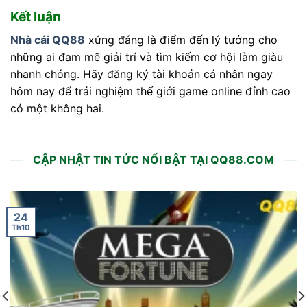
Kết luận
Nhà cái QQ88
xứng đáng là điểm đến lý tưởng cho
những ai đam mê giải trí và tìm kiếm cơ hội làm giàu
nhanh chóng. Hãy đăng ký tài khoản cá nhân ngay
hôm nay để trải nghiệm thế giới game online đỉnh cao
có một không hai.
CẬP NHẬT TIN TỨC NỔI BẬT TẠI QQ88.COM
24
Th10