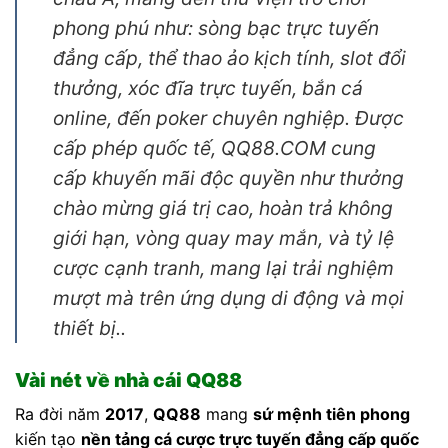
phong phú như: sòng bạc trực tuyến
đẳng cấp, thể thao ảo kịch tính, slot đổi
thưởng, xóc đĩa trực tuyến, bắn cá
online, đến poker chuyên nghiệp. Được
cấp phép quốc tế, QQ88.COM cung
cấp khuyến mãi độc quyền như thưởng
chào mừng giá trị cao, hoàn trả không
giới hạn, vòng quay may mắn, và tỷ lệ
cược cạnh tranh, mang lại trải nghiệm
mượt mà trên ứng dụng di động và mọi
thiết bị..
Vài nét về nhà cái QQ88
Ra đời năm
2017
,
QQ88
mang
sứ mệnh tiên phong
kiến tạo
nền tảng cá cược trực tuyến đẳng cấp quốc