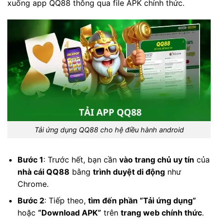
xuống app QQ88 thông qua file APK chính thức.
Tải ứng dụng QQ88 cho hệ điều hành android
Bước 1
: Trước hết, bạn cần
vào trang chủ uy tín
của
nhà cái QQ88
bằng
trình duyệt di động
như
Chrome.
Bước 2
: Tiếp theo,
tìm đến phần “Tải ứng dụng”
hoặc
“Download APK”
trên
trang web chính thức
.