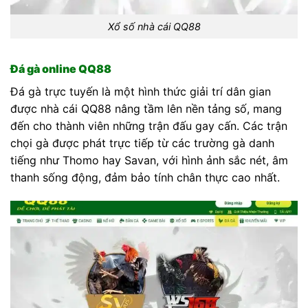
Xổ số nhà cái QQ88
Đá gà online QQ88
Đá gà trực tuyến là một hình thức giải trí dân gian
được nhà cái QQ88 nâng tầm lên nền tảng số, mang
đến cho thành viên những trận đấu gay cấn. Các trận
chọi gà được phát trực tiếp từ các trường gà danh
tiếng như Thomo hay Savan, với hình ảnh sắc nét, âm
thanh sống động, đảm bảo tính chân thực cao nhất.