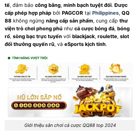
tế
, đảm bảo
công bằng
,
minh bạch tuyệt đối
.
Được
cấp phép hợp pháp
bởi
PAGCOR
tại
Philippines
,
QQ
88
không ngừng
nâng cấp sản phẩm
, cung cấp
thư
viện trò chơi phong phú
như
cá cược bóng đá
,
bóng
rổ
,
sòng bạc trực tuyến
với
blackjack
,
roulette
,
slot
đổi thưởng quyến rũ
, và
eSports kịch tính
.
Giới thiệu sân chơi cá cược QQ88 top 2024