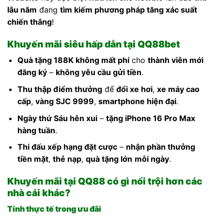
lâu năm
đang
tìm kiếm phương pháp tăng xác suất
chiến thắng
!
Khuyến mãi siêu hấp dẫn tại QQ88bet
Quà tặng 188K không mất phí
cho
thành viên mới
đăng ký
–
không yêu cầu gửi tiền
.
Thu thập điểm thưởng
để
đổi xe hơi
,
xe máy cao
cấp
,
vàng SJC 9999
,
smartphone hiện đại
.
Ngày thứ Sáu hên xui
–
tặng iPhone 16 Pro Max
hàng tuần
.
Thi đấu xếp hạng đặt cược
–
nhận phần thưởng
tiền mặt
,
thẻ nạp
,
quà tặng lớn
mỗi ngày
.
Khuyến mãi tại QQ88 có gì nổi trội hơn các
nhà cái khác?
Tính thực tế trong ưu đãi