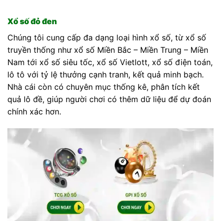
Xổ số đỏ đen
Chúng tôi cung cấp đa dạng loại hình xổ số, từ xổ số
truyền thống như xổ số Miền Bắc – Miền Trung – Miền
Nam tới xổ số siêu tốc, xổ số Vietlott, xổ số điện toán,
lô tô với tỷ lệ thưởng cạnh tranh, kết quả minh bạch.
Nhà cái còn có chuyên mục thống kê, phân tích kết
quả lô đề, giúp người chơi có thêm dữ liệu để dự đoán
chính xác hơn.