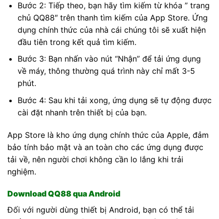
Bước 2: Tiếp theo, bạn hãy tìm kiếm từ khóa ” trang
chủ QQ88″ trên thanh tìm kiếm của App Store. Ứng
dụng chính thức của nhà cái chúng tôi sẽ xuất hiện
đầu tiên trong kết quả tìm kiếm.
Bước 3: Bạn nhấn vào nút “Nhận” để tải ứng dụng
về máy, thông thường quá trình này chỉ mất 3-5
phút.
Bước 4: Sau khi tải xong, ứng dụng sẽ tự động được
cài đặt nhanh trên thiết bị của bạn.
App Store là kho ứng dụng chính thức của Apple, đảm
bảo tính bảo mật và an toàn cho các ứng dụng được
tải về, nên người chơi không cần lo lắng khi trải
nghiệm.
Download QQ88 qua Android
Đối với người dùng thiết bị Android, bạn có thể tải