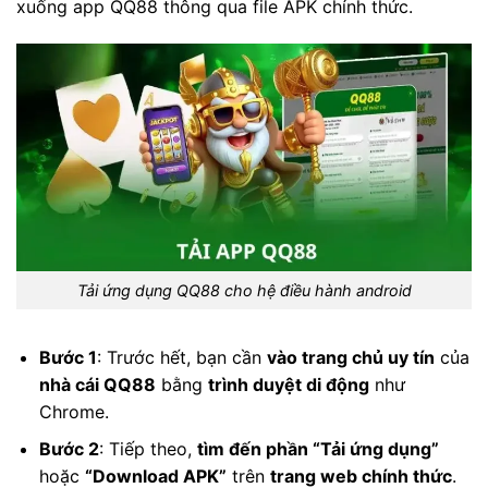
xuống app QQ88 thông qua file APK chính thức.
Tải ứng dụng QQ88 cho hệ điều hành android
Bước 1
: Trước hết, bạn cần
vào trang chủ uy tín
của
nhà cái QQ88
bằng
trình duyệt di động
như
Chrome.
Bước 2
: Tiếp theo,
tìm đến phần “Tải ứng dụng”
hoặc
“Download APK”
trên
trang web chính thức
.