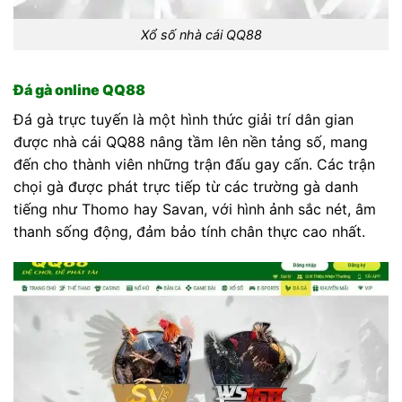
Xổ số nhà cái QQ88
Đá gà online QQ88
Đá gà trực tuyến là một hình thức giải trí dân gian
được nhà cái QQ88 nâng tầm lên nền tảng số, mang
đến cho thành viên những trận đấu gay cấn. Các trận
chọi gà được phát trực tiếp từ các trường gà danh
tiếng như Thomo hay Savan, với hình ảnh sắc nét, âm
thanh sống động, đảm bảo tính chân thực cao nhất.