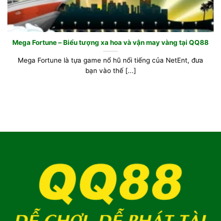
Mega Fortune – Biểu tượng xa hoa và vận may vàng tại QQ88
Mega Fortune là tựa game nổ hũ nổi tiếng của NetEnt, đưa
bạn vào thế [...]