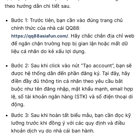
theo hướng dẫn chi tiết sau.
Bước 1: Trước tiên, bạn cần vào đúng trang chủ
chính thức của nhà cái QQ88
:
Hãy chắc chắn địa chỉ web
https://qq88asiafun.com/
.
để ngăn chặn trường hợp bị gian lận hoặc mất dữ
liệu cá nhân do kẻ xấu lợi dụng.
Bước 2: Sau khi click vào nút “Tạo account”, bạn sẽ
được hệ thống dẫn đến phần đăng ký. Tại đây, hãy
điền đầy đủ thông tin cá nhân theo yêu cầu bắt
buộc như tên đăng nhập, mật khẩu mạnh, email hợp
lệ, số tài khoản ngân hàng (STK) và số điện thoại di
động.
Bước 3: Sau khi hoàn tất biểu mẫu, bạn cần đọc kỹ
lưỡng trước khi đồng ý với các quy định và điều
khoản dịch vụ do nhà cái ban hành.