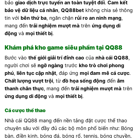
bảo
giao dịch trực tuyến an toàn tuyệt đối
.
Cam kết
bảo vệ dữ liệu cá nhân
,
QQ88bet
không chia sẻ thông
tin với
bên thứ ba
, ngăn chặn
rủi ro an ninh mạng
,
mang đến
trải nghiệm mượt mà
trên
ứng dụng di
động
và
mọi thiết bị
.
Khám phá kho game siêu phẩm tại QQ88
Bước vào
thế giới giải trí đỉnh cao
của
nhà cái QQ88
,
người chơi sẽ
ngỡ ngàng
trước
kho trò chơi phong
phú
,
liên tục cập nhật
, đáp ứng
mọi đam mê cá cược
.
Chất lượng vượt trội
, từ
đồ họa sống động
đến
âm
thanh chân thực
, mang đến
trải nghiệm mượt mà
trên
ứng dụng di động
và
mọi thiết bị
.
Cá cược thể thao
Nhà cái QQ88 mang đến nền tảng đặt cược thể thao
chuyên sâu với đầy đủ các bộ môn phổ biến như: Bóng
bàn, điền kinh, bóng đá, bóng rổ, tennis, bóng chuyền,