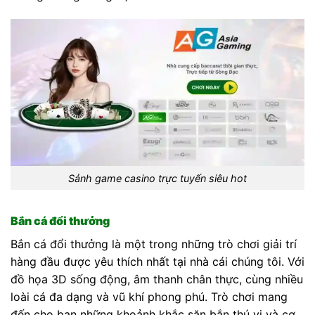
Sảnh game casino trực tuyến siêu hot
Bắn cá đổi thưởng
Bắn cá đổi thưởng là một trong những trò chơi giải trí
hàng đầu được yêu thích nhất tại nhà cái chúng tôi. Với
đồ họa 3D sống động, âm thanh chân thực, cùng nhiều
loài cá đa dạng và vũ khí phong phú. Trò chơi mang
đến cho bạn những khoảnh khắc săn bắn thú vị và cơ