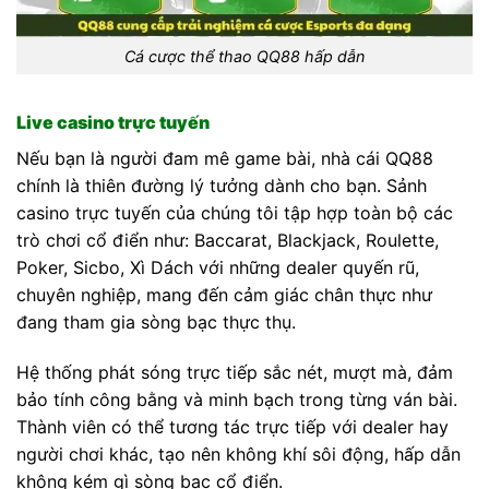
Cá cược thể thao QQ88 hấp dẫn
Live casino trực tuyến
Nếu bạn là người đam mê game bài, nhà cái QQ88
chính là thiên đường lý tưởng dành cho bạn. Sảnh
casino trực tuyến của chúng tôi tập hợp toàn bộ các
trò chơi cổ điển như: Baccarat, Blackjack, Roulette,
Poker, Sicbo, Xì Dách với những dealer quyến rũ,
chuyên nghiệp, mang đến cảm giác chân thực như
đang tham gia sòng bạc thực thụ.
Hệ thống phát sóng trực tiếp sắc nét, mượt mà, đảm
bảo tính công bằng và minh bạch trong từng ván bài.
Thành viên có thể tương tác trực tiếp với dealer hay
người chơi khác, tạo nên không khí sôi động, hấp dẫn
không kém gì sòng bạc cổ điển.