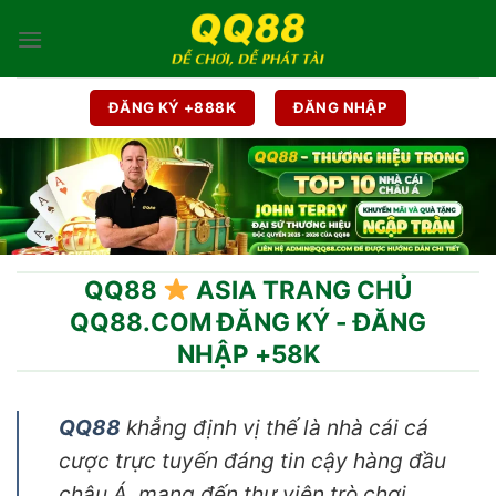
Bỏ
qua
nội
dung
ĐĂNG KÝ +888K
ĐĂNG NHẬP
QQ88
ASIA TRANG CHỦ
QQ88.COM ĐĂNG KÝ - ĐĂNG
NHẬP +58K
QQ88
khẳng định vị thế là nhà cái cá
cược trực tuyến đáng tin cậy hàng đầu
châu Á, mang đến thư viện trò chơi