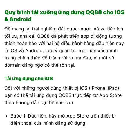
Quy trình tải xuống ứng dụng QQ88 cho iOS
& Android
Để mang lại trải nghiệm đặt cược mượt mà và tiện ích
tối ưu, nhà cái QQ88 đã phát triển app di động tương
thích hoàn hảo với hai hệ điều hành hàng đầu hiện nay
là iOS và Android. Lưu ý quan trọng: Luôn xác minh
trang chính thức để tránh rủi ro lừa đảo, vì một số
domain đáng ngờ có thể tồn tại.
Tải ứng dụng cho iOS
Đối với những người dùng thiết bị IOS (iPhone, iPad),
bạn có thể tải ứng dụng QQ88 trực tiếp từ App Store
theo hướng dẫn cụ thể như sau.
Bước 1: Đầu tiên, hãy mở App Store trên thiết bị
điện thoại của mình đáng sử dụng.