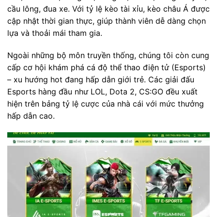
cầu lông, đua xe. Với tỷ lệ kèo tài xỉu, kèo châu Á được
cập nhật thời gian thực, giúp thành viên dễ dàng chọn
lựa và thoải mái tham gia.
Ngoài những bộ môn truyền thống, chúng tôi còn cung
cấp cơ hội khám phá cá độ thể thao điện tử (Esports)
– xu hướng hot đang hấp dẫn giới trẻ. Các giải đấu
Esports hàng đầu như LOL, Dota 2, CS:GO đều xuất
hiện trên bảng tỷ lệ cược của nhà cái với mức thưởng
hấp dẫn cao.