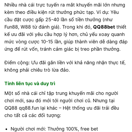
Nhiều nhà cái trực tuyến ra mắt khuyến mãi lớn nhưng
kèm theo điều kiện rút thưởng phức tạp. Ví dụ: Yêu
cầu đặt cược gấp 25-40 lần số tiền thưởng (như
Fun88, W88 từ đánh giá). Trong khi đó,
QQ88bet
thiết
kế ưu đãi với yêu cầu hợp lý hơn, chủ yếu xoay quanh
mức vòng cược 10-15 lần, giúp thành viên dễ dàng đáp
ứng để rút vốn, tránh cảm giác bị treo phần thưởng.
Điểm cộng: Ưu đãi gắn liền với khả năng nhận thực tế,
không phải chiêu trò lừa đảo.
Tính liên tục và duy trì
Một số nhà cái chỉ tập trung khuyến mãi cho người
chơi mới, sau đó mới tới người chơi cũ. Nhưng tại
QQ88 qq88.fun lại khác – Hệt thống ưu đãi trải đều
cho tất cả các đối tượng:
Người chơi mới: Thưởng 100%, free bet