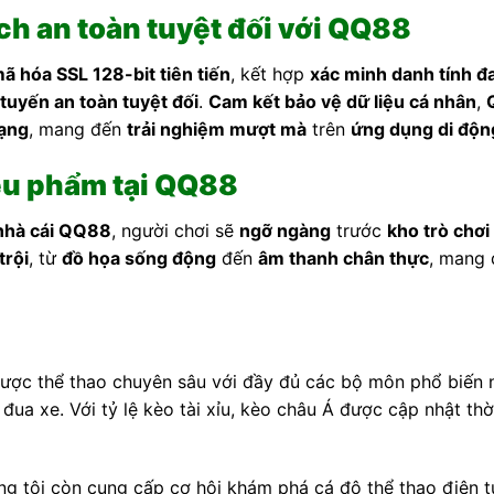
ịch an toàn tuyệt đối với QQ88
 hóa SSL 128-bit tiên tiến
, kết hợp
xác minh danh tính đa
 tuyến an toàn tuyệt đối
.
Cam kết bảo vệ dữ liệu cá nhân
,
mạng
, mang đến
trải nghiệm mượt mà
trên
ứng dụng di độn
êu phẩm tại QQ88
nhà cái QQ88
, người chơi sẽ
ngỡ ngàng
trước
kho trò chơ
trội
, từ
đồ họa sống động
đến
âm thanh chân thực
, mang
ợc thể thao chuyên sâu với đầy đủ các bộ môn phổ biến n
 đua xe. Với tỷ lệ kèo tài xỉu, kèo châu Á được cập nhật thờ
g tôi còn cung cấp cơ hội khám phá cá độ thể thao điện t