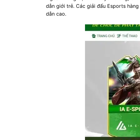
dẫn giới trẻ. Các giải đấu Esports hàn
dẫn cao.