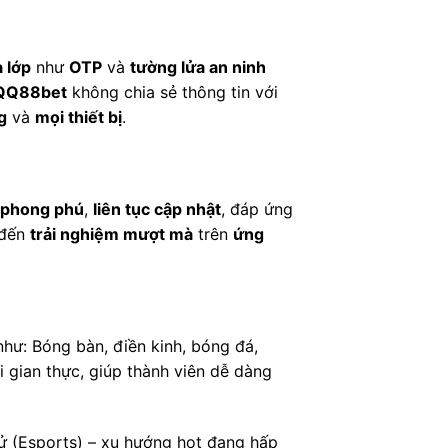
 lớp
như
OTP
và
tường lửa an ninh
QQ88bet
không chia sẻ thông tin với
g
và
mọi thiết bị
.
i phong phú
,
liên tục cập nhật
, đáp ứng
 đến
trải nghiệm mượt mà
trên
ứng
hư: Bóng bàn, điền kinh, bóng đá,
i gian thực, giúp thành viên dễ dàng
ử (Esports) – xu hướng hot đang hấp