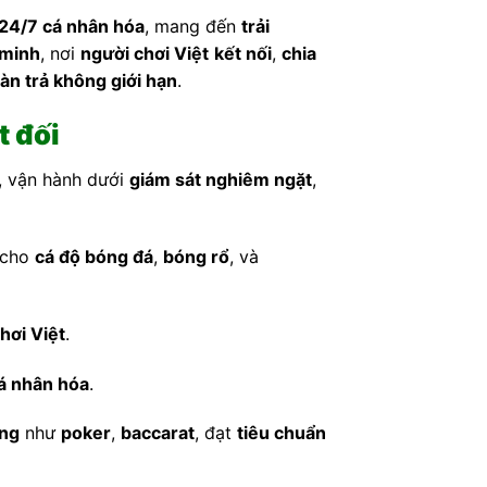
 24/7 cá nhân hóa
, mang đến
trải
 minh
, nơi
người chơi Việt
kết nối
,
chia
àn trả không giới hạn
.
t đối
, vận hành dưới
giám sát nghiêm ngặt
,
cho
cá độ bóng đá
,
bóng rổ
, và
hơi Việt
.
cá nhân hóa
.
ởng
như
poker
,
baccarat
, đạt
tiêu chuẩn