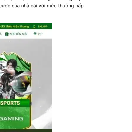
ệ cược của nhà cái với mức thưởng hấp