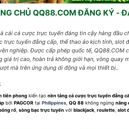
NG CHỦ QQ88.COM ĐĂNG KÝ - 
hà cái cá cược trực tuyến đáng tin cậy hàng đầu c
trực tuyến đẳng cấp, thể thao ảo kịch tính, slot đ
huyên nghiệp. Được cấp phép quốc tế, QQ88.COM 
iá trị cao, hoàn trả không giới hạn, vòng quay 
ượt mà trên ứng dụng di động và mọi thiết bị..
8
 tiên phong
kiến tạo
nền tảng cá cược trực tuyến đẳng c
áp
bởi
PAGCOR
tại
Philippines
,
QQ 88
không ngừng
nâng 
bóng rổ
,
sòng bạc trực tuyến
với
blackjack
,
roulette
,
slot 