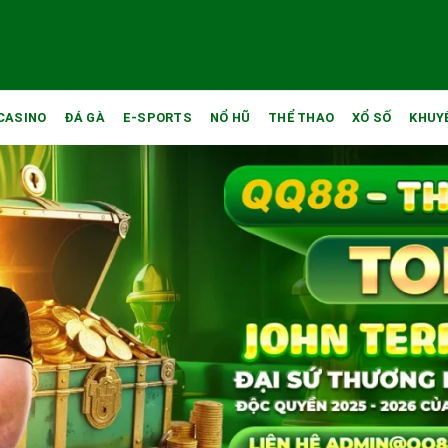
CASINO
ĐÁ GÀ
E-SPORTS
NỔ HŨ
THỂ THAO
XỔ SỐ
KHUY